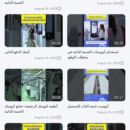
الخدمة الذاتية
August 26, 2025
August 26, 2025
00:34
00:25
استخدام كيوستات الخدمة الذاتية في
كشك الدفع الذاتي
محطات الوقود
August 19, 2025
August 20, 2025
00:09
00:17
كيوست خدمة الذات للتسجيل
أنظمة كيوسك الرخيصة--صانع كيوسك
الخدمة الذاتية
August 18, 2025
August 14, 2025