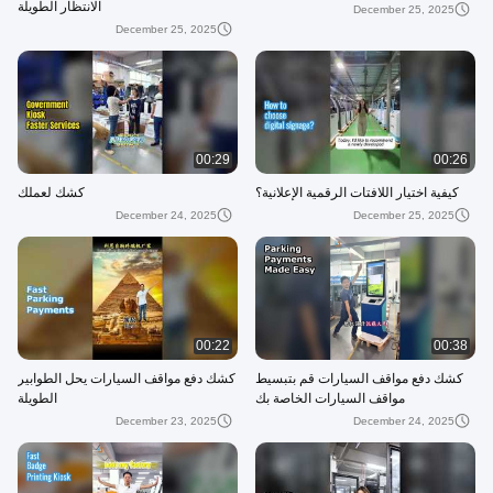
الانتظار الطويلة
December 25, 2025
December 25, 2025
00:29
00:26
كيفية اختيار اللافتات الرقمية الإعلانية؟
كشك لعملك
December 24, 2025
December 25, 2025
00:22
00:38
كشك دفع مواقف السيارات قم بتبسيط
كشك دفع مواقف السيارات يحل الطوابير
مواقف السيارات الخاصة بك
الطويلة
December 23, 2025
December 24, 2025