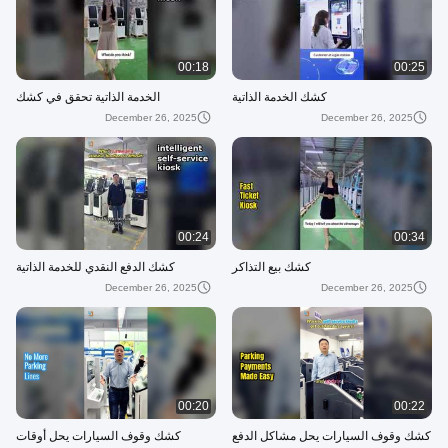
00:18
00:25
كشك الخدمة الذاتية
الخدمة الذاتية تحقق في كشك
December 26, 2025
December 26, 2025
00:24
00:34
كشك بيع التذاكر
كشك الدفع النقدي للخدمة الذاتية
December 26, 2025
December 26, 2025
00:20
00:22
كشك وقوف السيارات يحل مشاكل الدفع
كشك وقوف السيارات يحل أوقات