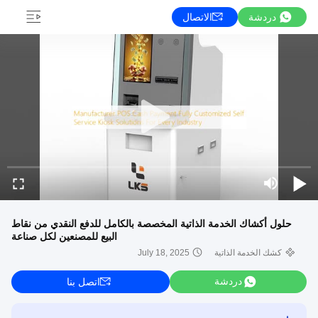
دردشة
الاتصال
حلول أكشاك الخدمة الذاتية المخصصة بالكامل للدفع النقدي من نقاط
البيع للمصنعين لكل صناعة
كشك الخدمة الذاتية
July 18, 2025
دردشة
اتصل بنا