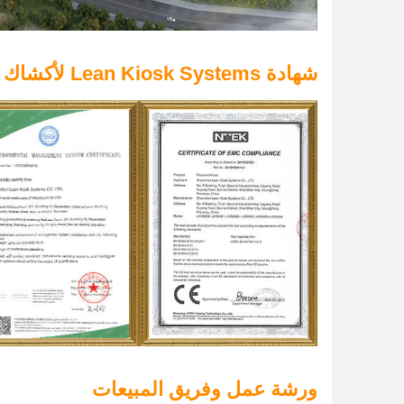
شهادة Lean Kiosk Systems لأكشاك الخدمة الذاتية
ورشة عمل وفريق المبيعات