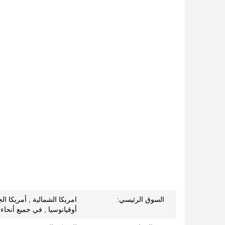
السوق الرئيسي:
امريكا الشمالية , أمريكا ال
أوقيانوسيا , في جميع أنحاء 