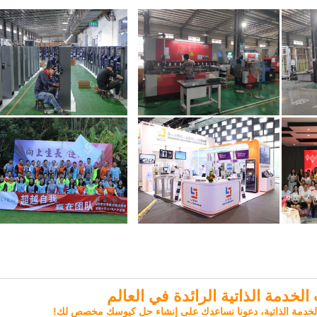
خدمة الذاتية الرائدة في العالم