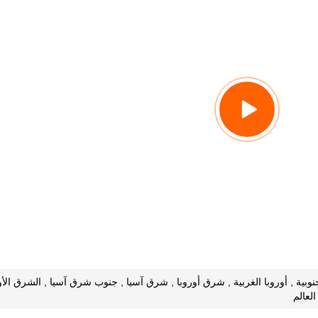
جنوبية , أوروبا الغربية , شرق أوروبا , شرق آسيا , جنوب شرق آسيا , الشرق الأو
العالم