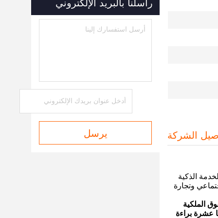
راسلنا بالبريد الإلكتروني
يرسل
صيل الشركة
سلسلة كشك الخدمة الذكية
جتماعي وتجارة
ق الملكية
تا عشرة براءة