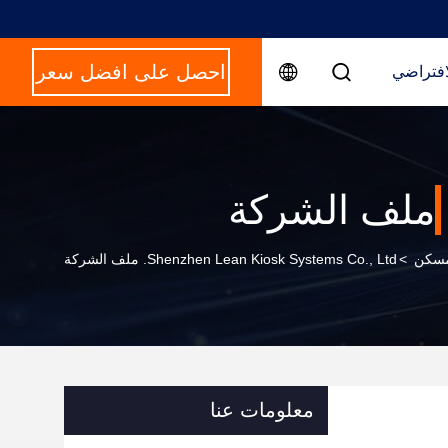
احصل على افضل سعر
افتراضي
ملف الشركة
سكن
>
Shenzhen Lean Kiosk Systems Co., Ltd. ملف الشركة
معلومات عنا