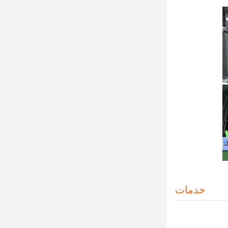
خدمات