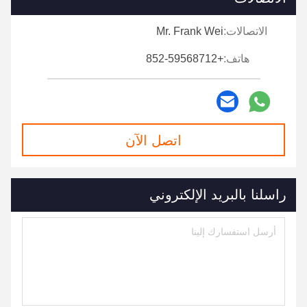
الاتصالات:
Mr. Frank Wei
هاتف:
+852-59568712
اتصل الآن
راسلنا بالبريد الإلكتروني