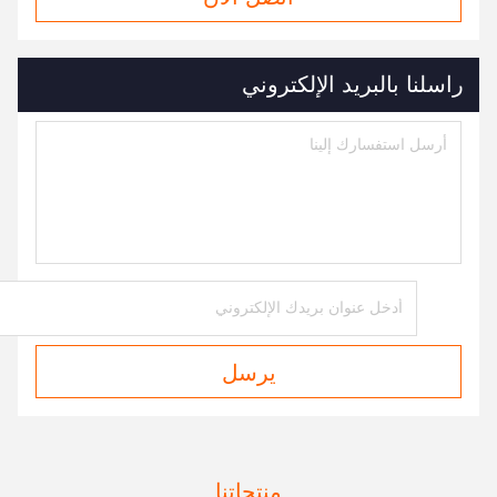
راسلنا بالبريد الإلكتروني
يرسل
منتجاتنا