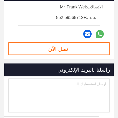
الاتصالات:
Mr. Frank Wei
هاتف:
+852-59568712
اتصل الآن
راسلنا بالبريد الإلكتروني