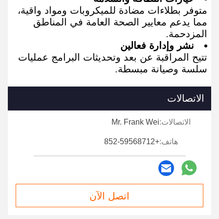
متوفر بطلاءات مضادة للميكروبات ومواد واقية،
مما يدعم معايير الصحة العامة في المناطق
المزدحمة.
نشر وإدارة فعالين
تتيح المراقبة عن بعد وتحديثات البرامج عمليات
سلسة وصيانة مبسطة.
الاتصالات
الاتصالات:
Mr. Frank Wei
هاتف:
+852-59568712
اتصل الآن