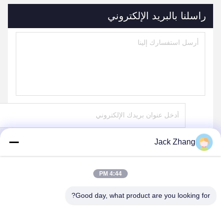
راسلنا بالبريد الإلكتروني
Jack Zhang
يرسل
4:44 PM
Good day, what product are you looking for?