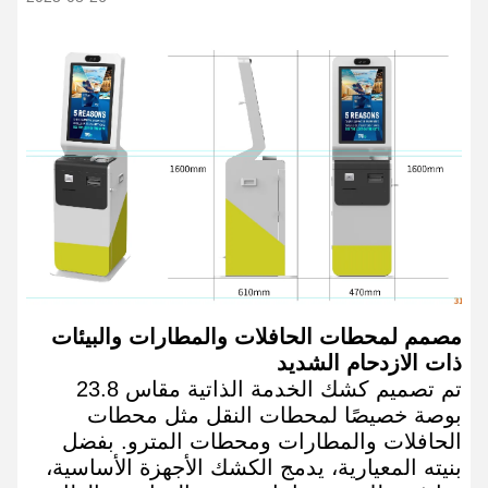
مصمم لمحطات الحافلات والمطارات والبيئات
ذات الازدحام الشديد
تم تصميم كشك الخدمة الذاتية مقاس 23.8
بوصة خصيصًا لمحطات النقل مثل محطات
الحافلات والمطارات ومحطات المترو. بفضل
بنيته المعيارية، يدمج الكشك الأجهزة الأساسية،