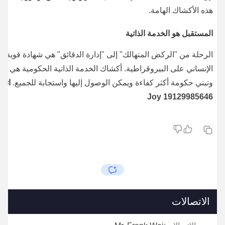
هذه الأكشاك الهامة.
المستقبل هو الخدمة الذاتية
الرحلة من "الركض المتهالك" إلى "إدارة الدقائق" هي شهادة قوية ع
الإنساني على البيروقراطية. أكشاك الخدمة الذاتية الحكومية هي أكث
وتبني حكومة أكثر كفاءة ويمكن الوصول إليها واستجابة للجميع.
19129985646 Joy
الاتصالات