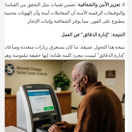
تعزيز الأمن والشفافية:
تضمن تقنيات مثل التحقق من القياسات ال
والتوقيعات الرقمية الآمنة أن المعاملات آمنة وأن الهويات محمية.
مطبوع على الفور، مما يوفر الشفافية وإثبات الإنجاز.
النتيجة: "إدارة الدقائق" في العمل
نتيجة هذا التحول عميقة. ما كان يستغرق زيارات متعددة وساعات م
"إدارة الدقائق" ليست مجرد كلمة طنانة؛ إنها حقيقة ملموسة وهي: