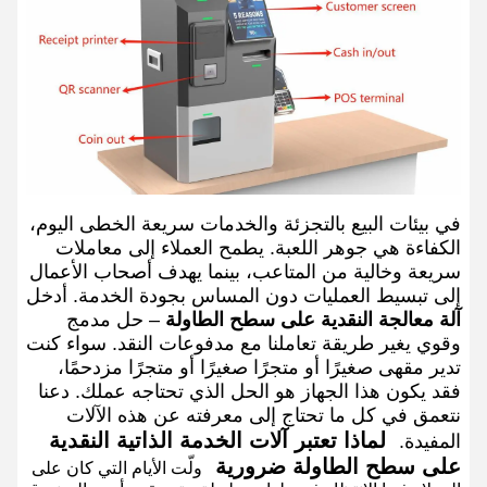
في بيئات البيع بالتجزئة والخدمات سريعة الخطى اليوم،
الكفاءة هي جوهر اللعبة. يطمح العملاء إلى معاملات
سريعة وخالية من المتاعب، بينما يهدف أصحاب الأعمال
إلى تبسيط العمليات دون المساس بجودة الخدمة. أدخل
آلة معالجة النقدية على سطح الطاولة
– حل مدمج
وقوي يغير طريقة تعاملنا مع مدفوعات النقد. سواء كنت
تدير مقهى صغيرًا أو متجرًا صغيرًا أو متجرًا مزدحمًا،
فقد يكون هذا الجهاز هو الحل الذي تحتاجه عملك. دعنا
نتعمق في كل ما تحتاج إلى معرفته عن هذه الآلات
لماذا تعتبر آلات الخدمة الذاتية النقدية
المفيدة.
على سطح الطاولة ضرورية
ولّت الأيام التي كان على