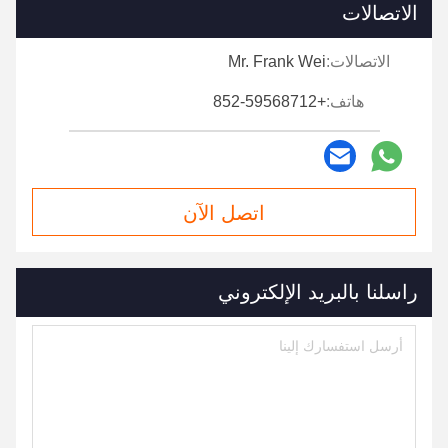
الاتصالات
الاتصالات:
Mr. Frank Wei
هاتف:
+852-59568712
اتصل الآن
راسلنا بالبريد الإلكتروني