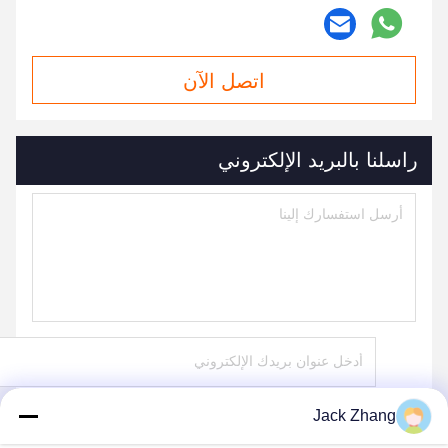
اتصل الآن
راسلنا بالبريد الإلكتروني
Jack Zhang
يرسل