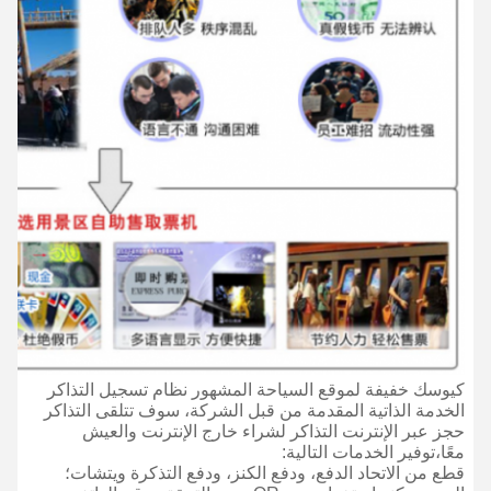
كيوسك خفيفة لموقع السياحة المشهور نظام تسجيل التذاكر
الخدمة الذاتية المقدمة من قبل الشركة، سوف تتلقى التذاكر
حجز عبر الإنترنت التذاكر لشراء خارج الإنترنت والعيش
معًا،توفير الخدمات التالية:
قطع من الاتحاد الدفع، ودفع الكنز، ودفع التذكرة ويتشات؛