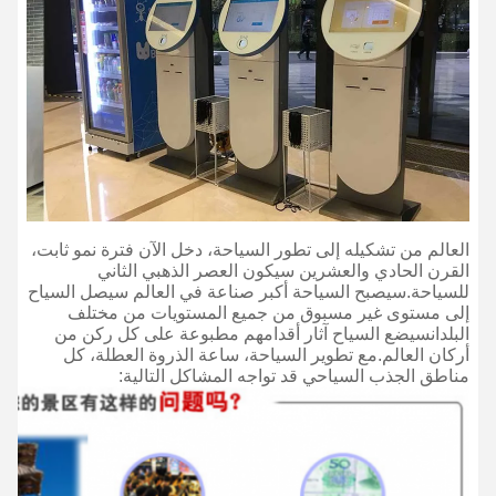
العالم من تشكيله إلى تطور السياحة، دخل الآن فترة نمو ثابت،
القرن الحادي والعشرين سيكون العصر الذهبي الثاني
للسياحة.
سيصبح السياحة أكبر صناعة في العالم سيصل السياح
إلى مستوى غير مسبوق من جميع المستويات من مختلف
البلدانسيضع السياح آثار أقدامهم مطبوعة على كل ركن من
أركان العالم.
مع تطوير السياحة، ساعة الذروة العطلة، كل
مناطق الجذب السياحي قد تواجه المشاكل التالية: