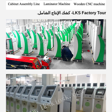
LKS Factory Tour- كشك الإنتاج الشامل.