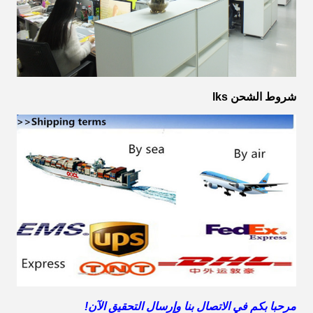
شروط الشحن lks
مرحبا بكم في الاتصال بنا وإرسال التحقيق الآن!