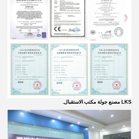
LKS مصنع جولة مكتب الاستقبال.