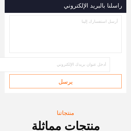
راسلنا بالبريد الإلكتروني
يرسل
منتجاتنا
منتجات مماثلة