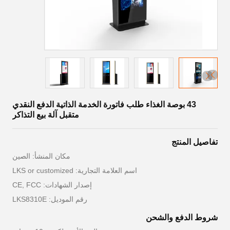
43 بوصة الغذاء طلب فاتورة الخدمة الذاتية الدفع النقدي
متقبل آلة بيع التذاكر
تفاصيل المنتج
مكان المنشأ: الصين
اسم العلامة التجارية: LKS or customized
إصدار الشهادات: CE, FCC
رقم الموديل: LKS8310E
شروط الدفع والشحن