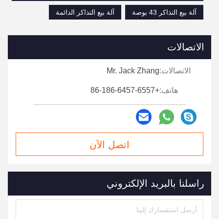
آلة بيع التذاكر 43 بوصة
آلة بيع التذاكر الدائمة
الاتصالات
الاتصالات:
Mr. Jack Zhang
هاتف:
+86-186-6457-6557
اتصل الآن
راسلنا بالبريد الإلكتروني