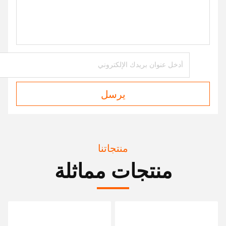
يرسل
منتجاتنا
منتجات مماثلة