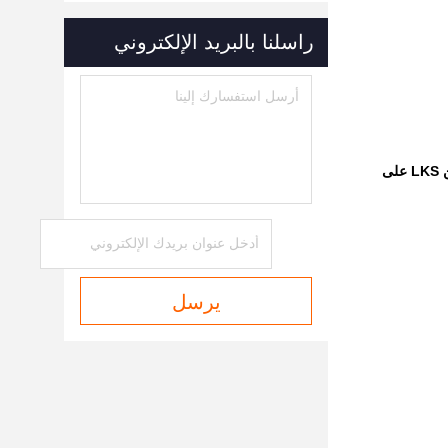
راسلنا بالبريد الإلكتروني
ى
يرسل