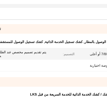
ت
لوصول بالمطار
,
كشك تسجيل الخدمة الذاتية
,
كشك تسجيل الوصول للمستشفى lti Touch
يتم تقديم تصميم مخصص عند الطل
التصميم:
طة
كشك الخدمة الذاتية للخدمة السريعة من قبل LKS