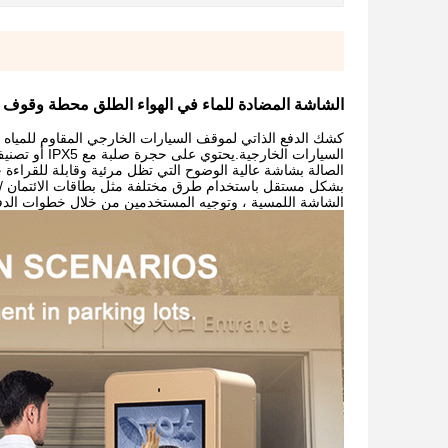
الشاشة المضادة للماء في الهواء الطلق محطة وقوف ا
كشك الدفع الذاتي لموقف السيارات الخارجي المقاوم للمياه
السيارات الخ
الصالة بشاشة عالية الوضوح التي تظل مرئية وقابلة للقرا
بشكل مستقل باستخدام طرق مختلفة مثل بطاقات الائتمان / ال
الشاشة اللمسية ، وتوجيه المستخدمين من خلال خطوات الدفع و