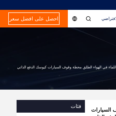
احصل على افضل سعر
افتراضي
للماء في الهواء الطلق محطة وقوف السيارات كيوسك الدفع الذاتي
فئات
ف السيارات