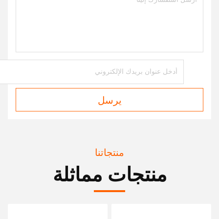
يرسل
منتجاتنا
منتجات مماثلة