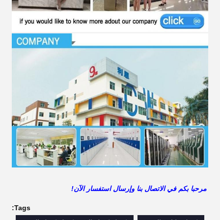
مرحبا بكم في الاتصال بنا وإرسال استفسار الآن!
Tags: