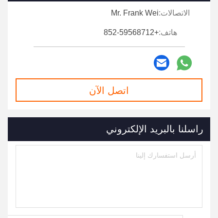
الاتصالات:
Mr. Frank Wei
هاتف:
+852-59568712
اتصل الآن
راسلنا بالبريد الإلكتروني