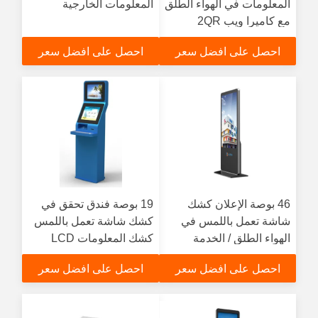
المعلومات في الهواء الطلق
المعلومات الخارجية
مع كاميرا ويب 2QR
الباركود الماسح الضوئي
احصل على افضل سعر
احصل على افضل سعر
كشك
46 بوصة الإعلان كشك
19 بوصة فندق تحقق في
شاشة تعمل باللمس في
كشك شاشة تعمل باللمس
الهواء الطلق / الخدمة
كشك المعلومات LCD
الذاتية كشك المعلومات
احصل على افضل سعر
احصل على افضل سعر
التفاعلية