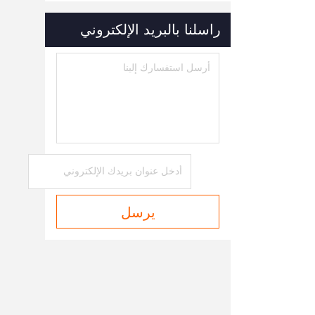
راسلنا بالبريد الإلكتروني
يرسل