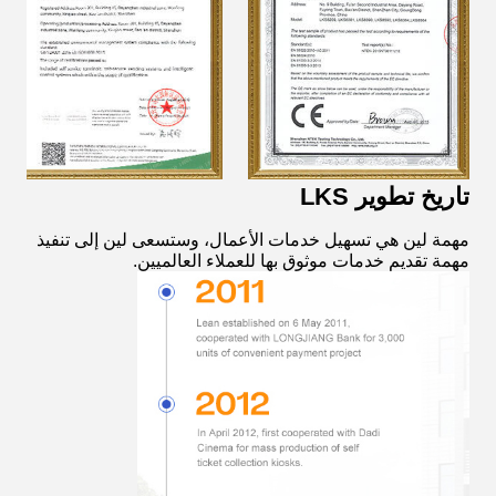
تاريخ تطوير LKS
مهمة لين هي تسهيل خدمات الأعمال، وستسعى لين إلى تنفيذ
مهمة تقديم خدمات موثوق بها للعملاء العالميين.