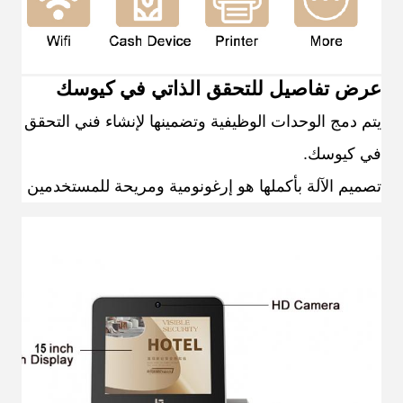
عرض تفاصيل للتحقق الذاتي في كيوسك
يتم دمج الوحدات الوظيفية وتضمينها لإنشاء فني التحقق الذا
في كيوسك.
تصميم الآلة بأكملها هو إرغونومية ومريحة للمستخدمين للع