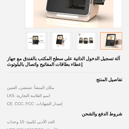
آلة تسجيل الدخول الذاتية على سطح المكتب بالفندق مع جهاز
إعطاء بطاقات المفاتيح واتصال بالبلوتوث
تفاصيل المنتج
مكان المنشأ: شنتشن، الصين
اسم العلامة التجارية: LKS
إصدار الشهادات: CE, CCC, FCC
شروط الدفع والشحن
الحد الأدنى لكمية: 10 وحدات