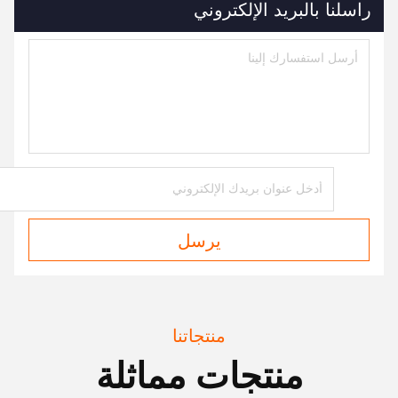
راسلنا بالبريد الإلكتروني
يرسل
منتجاتنا
منتجات مماثلة