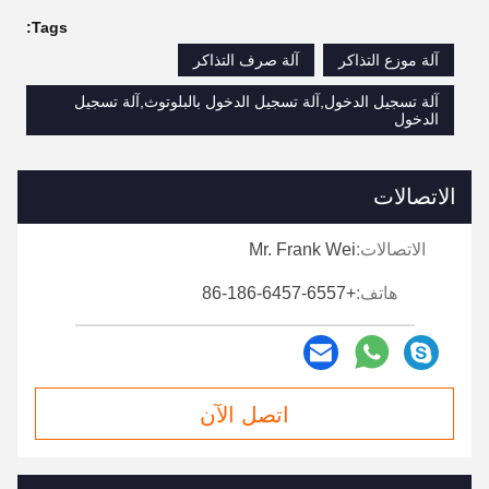
Tags:
آلة موزع التذاكر
آلة صرف التذاكر
آلة تسجيل الدخول,آلة تسجيل الدخول بالبلوتوث,آلة تسجيل
الدخول
الاتصالات
الاتصالات:
Mr. Frank Wei
هاتف:
+86-186-6457-6557
اتصل الآن