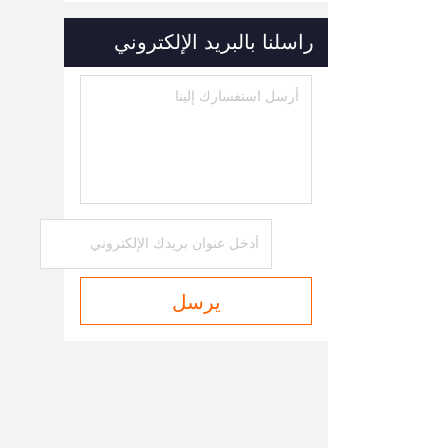
راسلنا بالبريد الإلكتروني
يرسل