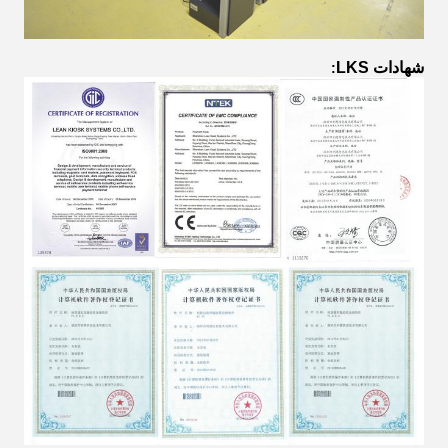
شهادات LKS
: