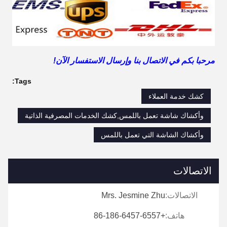
مرحبا بكم في الاتصال بنا وإرسال الاستفسار الآن!
Tags:
كشك خدمة العملاء
وأكشاك شاشة تعمل باللمس,كشك الخدمات المصرفية الذاتية
وأكشاك الشاشة التي تعمل باللمس
الاتصالات
الاتصالات:
Mrs. Jesmine Zhu
هاتف:
+86-186-6457-6557