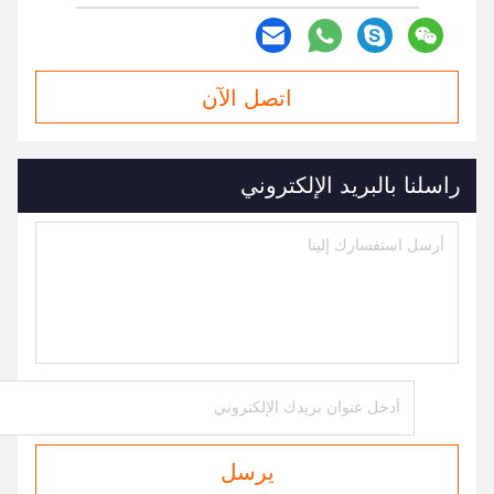
اتصل الآن
راسلنا بالبريد الإلكتروني
يرسل