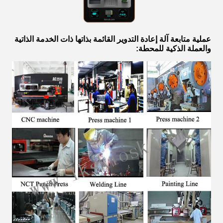
عملية متابعة
آلة إعادة التدوير القائمة
بذاتها ذات
الخدمة الذاتية
والعملة الذكية للمحطة: