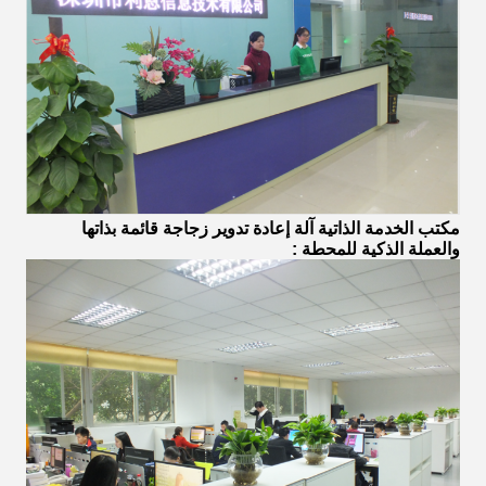
مكتب
الخدمة الذاتية آلة إعادة تدوير زجاجة قائمة بذاتها
والعملة الذكية للمحطة
: