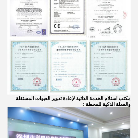
مكتب استلام
الخدمة الذاتية لإعادة تدوير
العبوات المستقلة
والعملة الذكية للمحطة
: