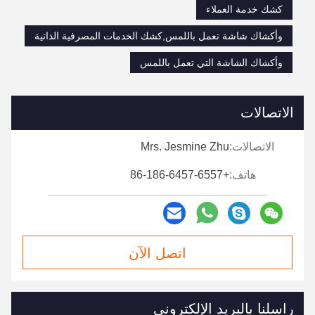
كشك خدمة العملاء
وأكشاك شاشة تعمل باللمس,كشك الخدمات المصرفية الذاتية
وأكشاك الشاشة التي تعمل باللمس
الاتصالات
الاتصالات:
Mrs. Jesmine Zhu
هاتف:
+86-186-6457-6557
اتصل الآن
راسلنا بالبريد الإلكتروني