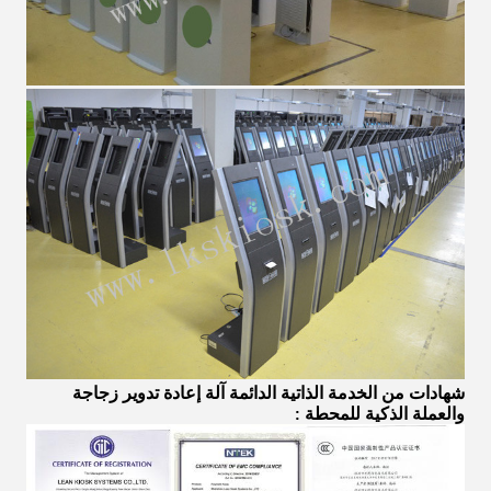
شهادات من
الخدمة الذاتية الدائمة آلة إعادة تدوير زجاجة
والعملة الذكية للمحطة
: