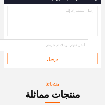
يرسل
منتجاتنا
منتجات مماثلة