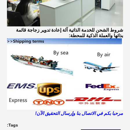
شروط الشحن
للخدمة الذاتية آلة إعادة تدوير زجاجة قائمة
بذاتها والعملة الذكية للمحطة:
مرحبا بكم في الاتصال بنا وإرسال التحقيق الآن!
Tags: