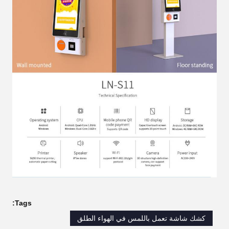
Tags:
كشك شاشة تعمل باللمس في الهواء الطلق