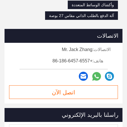
وأكشاك الوسائط المتعددة
آلة الدفع بالطلب الذاتي مقاس 27 بوصة
الاتصالات
الاتصالات:
Mr. Jack Zhang
هاتف:
+86-186-6457-6557
اتصل الآن
راسلنا بالبريد الإلكتروني