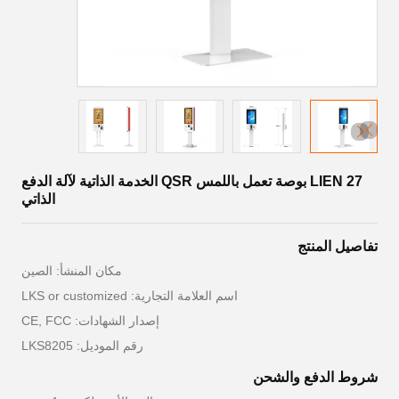
LIEN 27 بوصة تعمل باللمس QSR الخدمة الذاتية لآلة الدفع
الذاتي
تفاصيل المنتج
مكان المنشأ: الصين
اسم العلامة التجارية: LKS or customized
إصدار الشهادات: CE, FCC
رقم الموديل: LKS8205
شروط الدفع والشحن