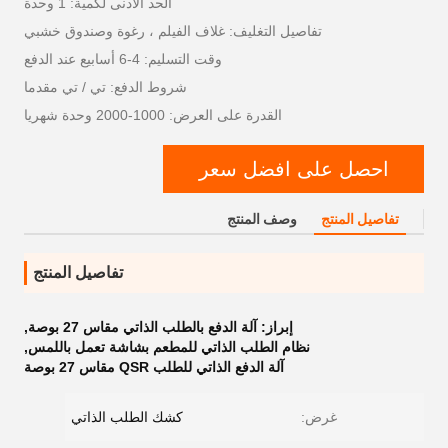
الحد الأدنى لكمية: 1 وحدة
تفاصيل التغليف: غلاف الفيلم ، رغوة وصندوق خشبي
وقت التسليم: 4-6 أسابيع عند الدفع
شروط الدفع: تي / تي مقدما
القدرة على العرض: 1000-2000 وحدة شهريا
احصل على افضل سعر
تفاصيل المنتج
وصف المنتج
تفاصيل المنتج
إبراز:
آلة الدفع بالطلب الذاتي مقاس 27 بوصة
,
نظام الطلب الذاتي للمطعم بشاشة تعمل باللمس
,
آلة الدفع الذاتي للطلب QSR مقاس 27 بوصة
غرض:
كشك الطلب الذاتي