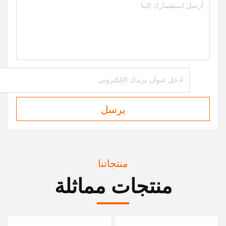
يرسل
منتجاتنا
منتجات مماثلة