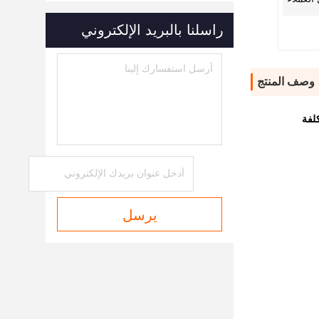
راسلنا بالبريد الإلكتروني
وصف المنتج
يرسل