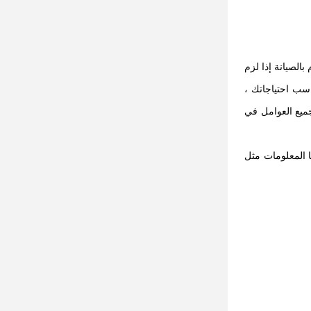
بالصيانة إذا لزم
اسب احتياجاتك ،
جميع العوامل في
ولوجيا المعلومات مثل