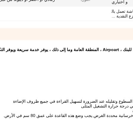
و اختياري
شة تعمل بال
النقدية ...
السطوع وتقليله عند الضرورة لتسهيل القراءة في جميع ظروف الإضاءة
في درجة حرارة التشغيل المثلى
ة محددة الغرض.يجب وضع هذه القاعدة على عمق 80 سم في الأرض.