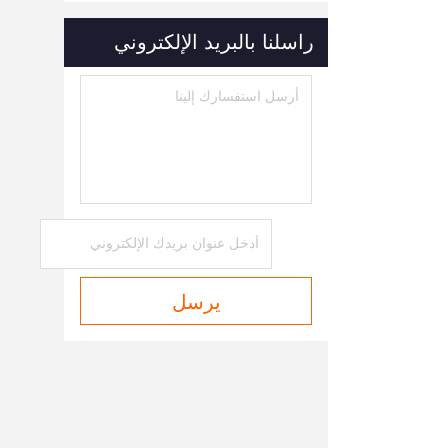
راسلنا بالبريد الإلكتروني
يرسل